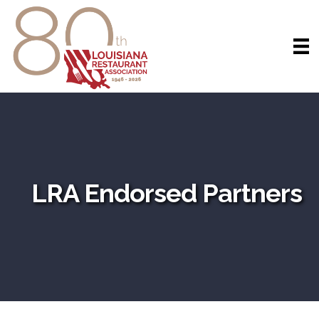
LRA Endorsed Partners